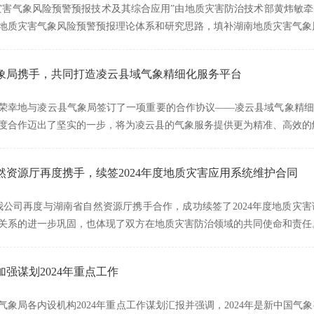
灾害气象风险预警预报技术及其综合应用”由地质灾害防治技术部黄炜敏牵
地质灾害气象风险预警预报理论体系和研究思路，填补湖南地质灾害气象
象局携手，共同打造凌云县域气象精细化服务平台
荣幸地与凌云县气象局签订了一项重要的合作协议——凌云县域气象精细
度合作迈出了坚实的一步，将为凌云县的气象服务提供更为精准、高效的
然资源厅再度携手，续签2024年度地质灾害应用系统维护合同
月，我公司再度与湖南省自然资源厅携手合作，成功续签了2024年度地质
关系的进一步巩固，也体现了双方在地质灾害防治领域的共同使命和责任
强谋划2024年重点工作
气象局各内设机构2024年重点工作谋划汇报并强调，2024年是新中国气象