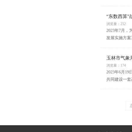
“东数西算
浏览量：252
2023年7
发展实施方案
玉林市气象
浏览量：174
2023年6
共同建设一套