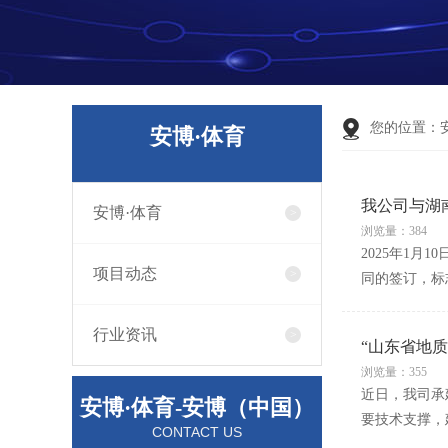
您的位置：
安博·体育
我公司与湖
安博·体育
浏览量：384
2025年1
项目动态
同的签订，标
行业资讯
“山东省地
浏览量：355
近日，我司承
安博·体育-安博（中国）
要技术支撑，
CONTACT US