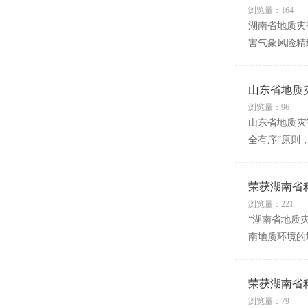
浏览量：164
湖南省地质灾
害气象风险精
山东省地质
浏览量：96
山东省地质灾
全有序”原则
荣获湖南省
浏览量：221
“湖南省地质
南地质环境的
荣获湖南省
浏览量：79