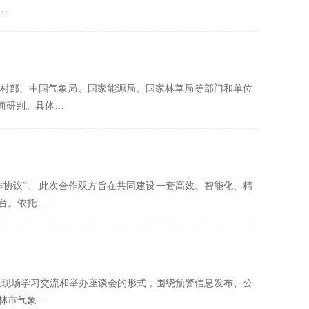
…
村部、中国气象局、国家能源局、国家林草局等部门和单位
会商研判。具体…
协议”。 此次合作双方旨在共同建设一套高效、智能化、精
台。依托…
，以现场学习交流和举办座谈会的形式，围绕预警信息发布、公
林市气象…