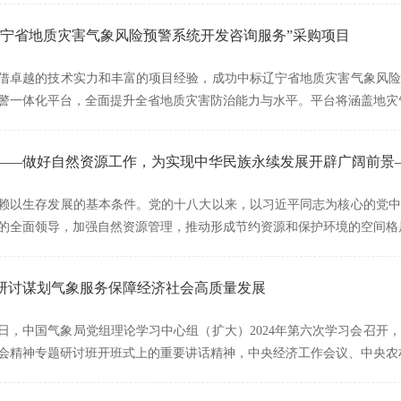
辽宁省地质灾害气象风险预警系统开发咨询服务”采购项目
借卓越的技术实力和丰富的项目经验，成功中标辽宁省地质灾害气象风险
警一体化平台，全面提升全省地质灾害防治能力与水平。平台将涵盖地灾
——做好自然资源工作，为实现中华民族永续发展开辟广阔前景
赖以生存发展的基本条件。党的十八大以来，以习近平同志为核心的党中
的全面领导，加强自然资源管理，推动形成节约资源和保护环境的空间格
研讨谋划气象服务保障经济社会高质量发展
2月31日，中国气象局党组理论学习中心组（扩大）2024年第六次学习会
会精神专题研讨班开班式上的重要讲话精神，中央经济工作会议、中央农