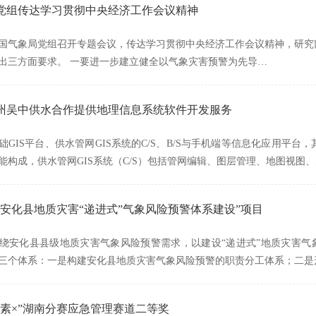
党组传达学习贯彻中央经济工作会议精神
，中国气象局党组召开专题会议，传达学习贯彻中央经济工作会议精神，研
出三方面要求。 一要进一步建立健全以气象灾害预警为先导…
州吴中供水合作提供地理信息系统软件开发服务
础GIS平台、供水管网GIS系统的C/S、B/S与手机端等信息化应用平台
能构成，供水管网GIS系统（C/S）包括管网编辑、图层管理、地图视图
“安化县地质灾害“递进式”气象风险预警体系建设”项目
绕安化县县级地质灾害气象风险预警需求，以建设“递进式”地质灾害气
三个体系：一是构建安化县地质灾害气象风险预警的职责分工体系；二是
要素×”湖南分赛应急管理赛道二等奖