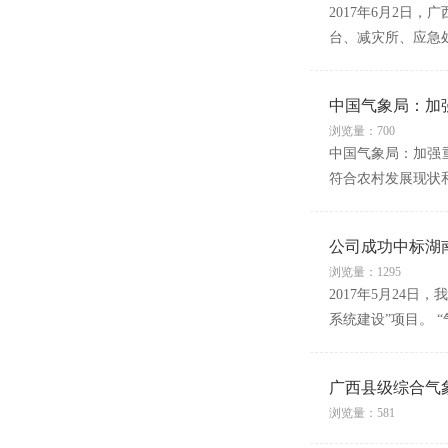
2017年6月2
台、减灾所、应急
中国气象局：加
浏览量：700
中国气象局：加强重
符合农村发展现状
公司成功中标湖
浏览量：1295
2017年5月24
系统建设”项目。 
广西县级综合气
浏览量：581