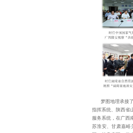
梦图地理
承接
指挥系统、陕西省
服务系统，在广西
苏淮安、甘肃嘉峪