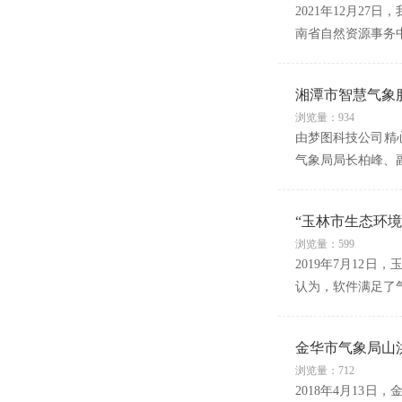
2021年12月2
南省自然资源事务
湘潭市智慧气象
浏览量：934
由梦图科技公司精心
气象局局长柏峰、
“玉林市生态环
浏览量：599
2019年7月1
认为，软件满足了
金华市气象局山
浏览量：712
2018年4月1