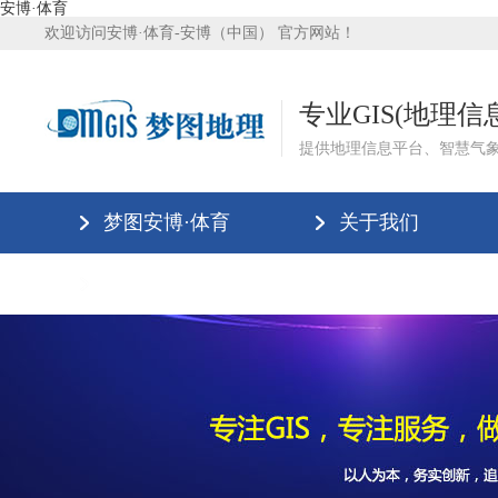
安博·体育
欢迎访问安博·体育-安博（中国） 官方网站！
专业GIS(地理
提供地理信息平台、智慧气
梦图安博·体育
关于我们
安博·体育-安博（中国）