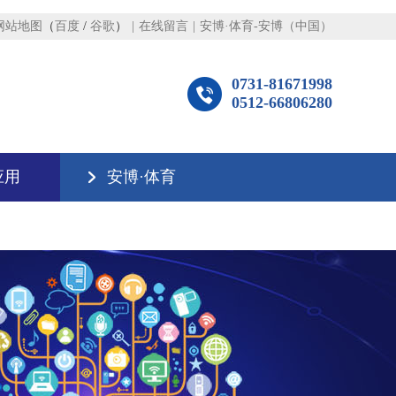
网站地图
（
百度
/
谷歌
）
|
在线留言
|
安博·体育-安博（中国）
0731-81671998
0512-66806280
应用
安博·体育