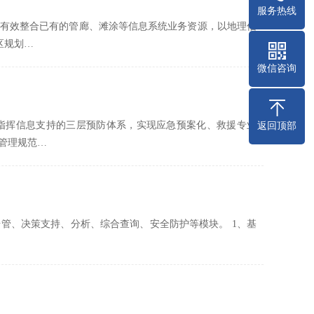
服务热线
有效整合已有的管廊、滩涂等信息系统业务资源，以地理信
区规划…
微信咨询
指挥信息支持的三层预防体系，实现应急预案化、救援专业
返回顶部
管理规范…
管、决策支持、分析、综合查询、安全防护等模块。 1、基