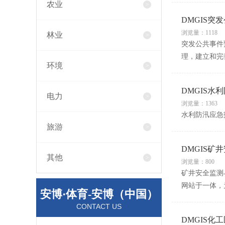
农业
DMGIS突
浏览量：1118
林业
突发公共事件
理，建立和完
环境
DMGIS水
电力
浏览量：1363
水利防汛应急
旅游
DMGIS矿
其他
浏览量：800
矿井安全监测
网站于一体，
安博·体育-安博（中国）
CONTACT US
DMGIS化