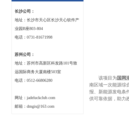
长沙公司：
地址：长沙市天心区长沙天心软件产
业园B座803-804
电话：0731-81671998
苏州公司：
地址：苏州市高新区科发路101号致
远国际商务大厦南楼503室
该项目为
国网
电话：0512-66806280
南区域一次能源综
报、新能源发电条
网址：jadeluckclub.com
供可靠依据，助力
邮箱：dmgis@163.com