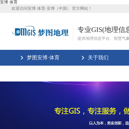
安博·体育
欢迎访问安博·体育-安博（中国） 官方网站！
专业GIS(地理
提供地理信息平台、智慧气
梦图安博·体育
关于我们
安博·体育-安博（中国）