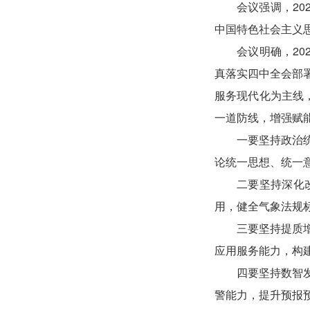
会议强调，20
中国特色社会主义
会议明确，2
真落实四中全会部
服务现代化为主线
一道防线，增强赋能
一要坚持政治
论统一思想、统一
二要坚持深化
用，健全气象法规
三要坚持提质
应用服务能力，构
四要坚持数智
警能力，提升预报