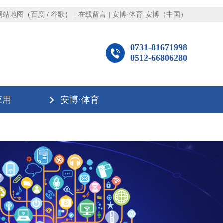
网站地图
（
百度
/
谷歌
）
|
在线留言
|
安博·体育-安博（中国）
0731-81671998
0512-66806280
应用
安博·体育