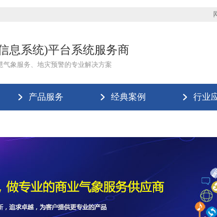
理信息系统)平台系统服务商
慧气象服务、地灾预警的专业解决方案
产品服务
经典案例
行业