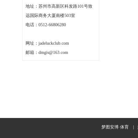
地址：苏州市高新区科发路101号致
远国际商务大厦南楼503室
电话：0512-66806280
网址：jadeluckclub.com
邮箱：dmgis@163.com
梦图安博·体育
|