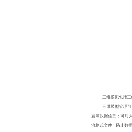
三维模拟包括三
三维模型管理可
置等数据信息；可对
流格式文件，防止数