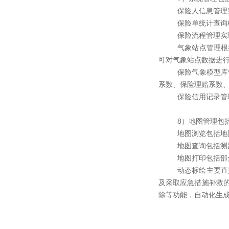
保险人信息管理
保险单统计查询
保险流程管理实
气象站点管理根
可对气象站点数据进
保险气象模型库
系数、保险理赔系数
保险信用记录管
8）地图管理包
地图浏览包括地
地图查询包括测
地图打印包括部
动态标绘主要直
及采取应急措施补救
除等功能，自动化生