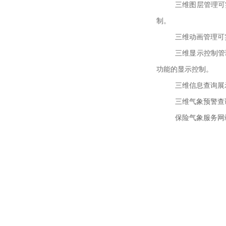
三维图层管理可
制。
三维动画管理可
三维显示控制管
功能的显示控制。
三维信息查询展
三维气象预警查
保险气象服务网