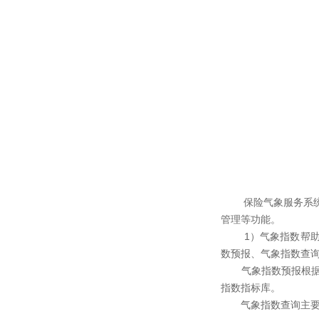
保险气象服务系统是
管理等功能。
1）气象指数帮助企
数预报、气象指数查
气象指数预报根据各
指数指标库。
气象指数查询主要根