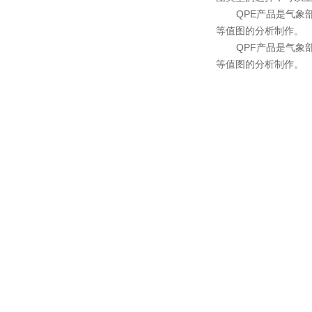
QPE产品是气象部门
等值图的分析制作。
QPF产品是气象部门
等值图的分析制作。