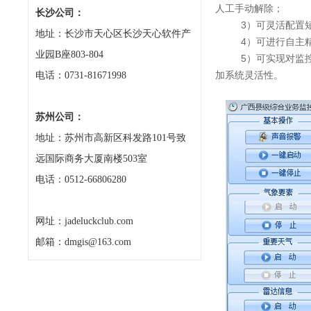
人工手动解除；
长沙公司：
3）可灵活配置
地址：长沙市天心区长沙天心软件产
4）可进行自主
业园B座803-804
5）可实现对监控频
加系统灵活性。
电话：0731-81671998
苏州公司：
地址：苏州市高新区科发路101号致
远国际商务大厦南楼503室
电话：0512-66806280
网址：jadeluckclub.com
邮箱：dmgis@163.com