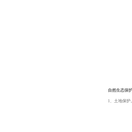
自然生态保
1、土地保