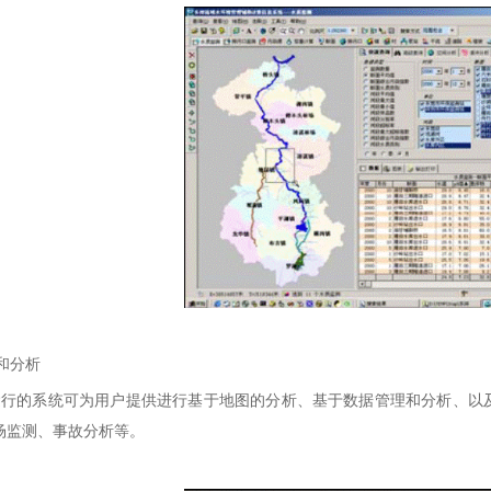
和分析
运行的系统可为用户提供进行基于地图的分析、基于数据管理和分析、以
场监测、事故分析等。