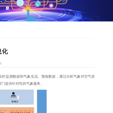
息化
6
时监测数据和气象实况、预报数据，通过分析气象对空气质
部门提供针对性的气象服务。