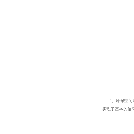
4、环保空间属
实现了基本的信