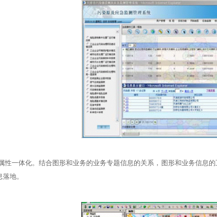
性一体化。结合图形和业务的业务专题信息的关系，图形和业务信息的
息落地。