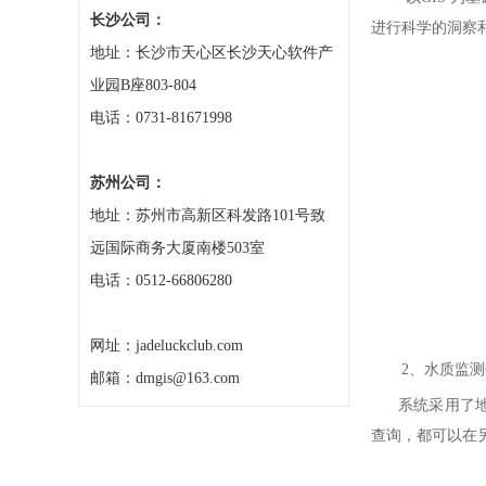
长沙公司：
进行科学的洞察
地址：长沙市天心区长沙天心软件产
业园B座803-804
电话：0731-81671998
苏州公司：
地址：苏州市高新区科发路101号致
远国际商务大厦南楼503室
电话：0512-66806280
网址：jadeluckclub.com
2、水质监测
邮箱：dmgis@163.com
系统采用了地图
查询，都可以在