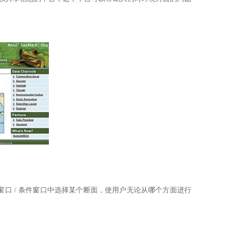
 / 条件窗口中选择某个断面，使用户无论从哪个方面进行