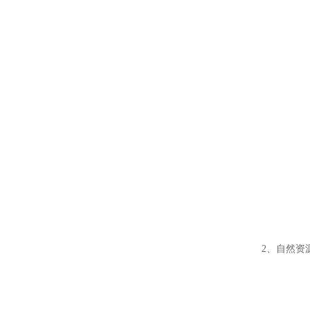
2、自然资