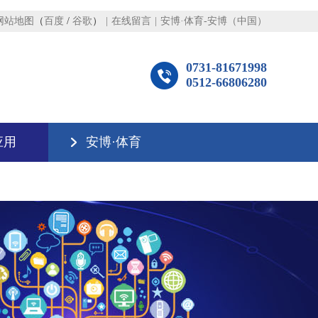
网站地图
（
百度
/
谷歌
）
|
在线留言
|
安博·体育-安博（中国）
0731-81671998
0512-66806280
应用
安博·体育