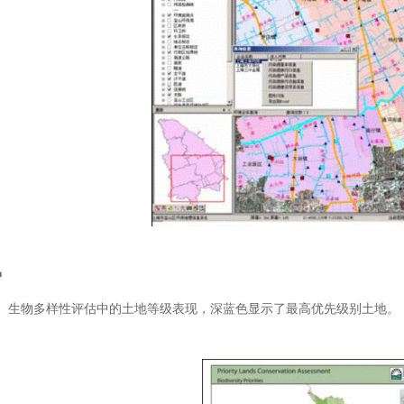
护
护。生物多样性评估中的土地等级表现，深蓝色显示了最高优先级别土地。