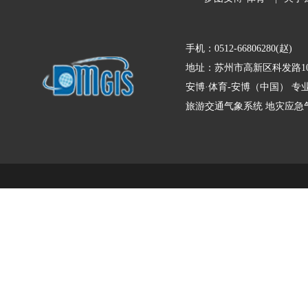
手机：0512-66806280(赵)
地址：苏州市高新区科发路10
安博·体育-安博（中国） 
旅游交通气象系统
地灾应急