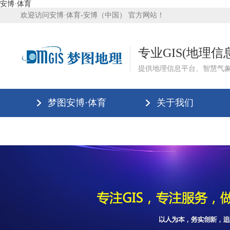
安博·体育
欢迎访问安博·体育-安博（中国） 官方网站！
专业GIS(地理
提供地理信息平台、智慧气
梦图安博·体育
关于我们
安博·体育-安博（中国）