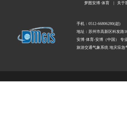
梦图安博·体育
|
关于
手机：0512-66806280(赵)
地址：苏州市高新区科发路10
安博·体育-安博（中国） 
旅游交通气象系统
地灾应急